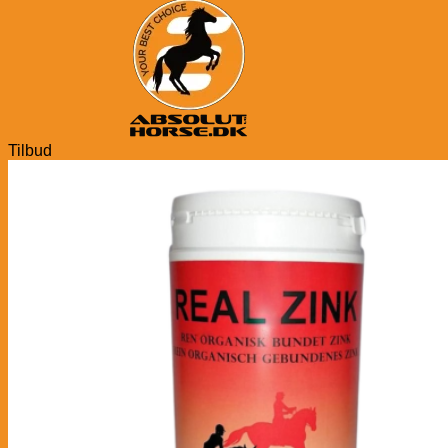
Tilbud