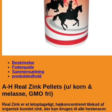
Beskrivelse
Foderguide
Sammensætning
produktindhold
A-H Real Zink Pellets
(u/ korn &
melasse, GMO fri)
Real Zink er et letoptageligt, højkoncentreret tilskud af
organisk bundet zink, der kan bruges til alle hesteracer.