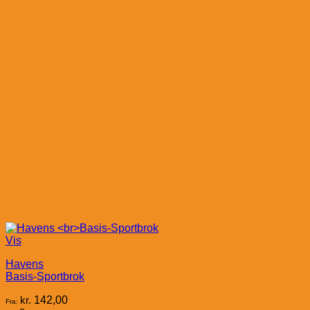
Vis
Havens
Basis-Sportbrok
kr.
142,00
Fra: