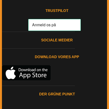
TRUSTPILOT
SOCIALE MEDIER
DOWNLOAD VORES APP
DER GRÜNE PUNKT