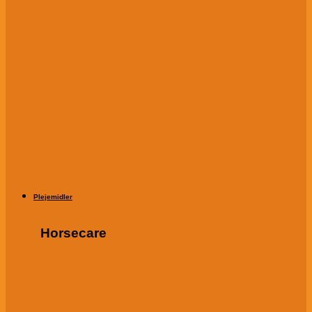
Plejemidler
Horsecare