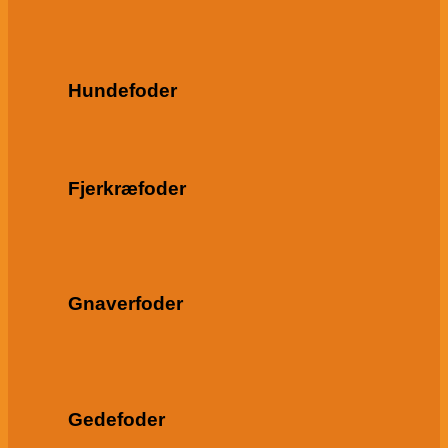
Hundefoder
Fjerkræfoder
Gnaverfoder
Gedefoder