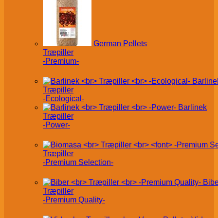
German Pellets
Træpiller
-Premium-
Barline
Træpiller
-Ecological-
Barlinek
Træpiller
-Power-
Træpiller
-Premium Selection-
Bibe
Træpiller
-Premium Quality-