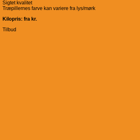
Sigtet kvalitet
Træpillernes farve kan variere fra lys/mørk
Kilopris: fra kr.
Tilbud