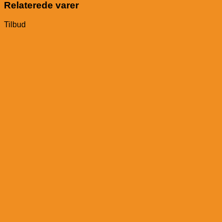
antal
Relaterede varer
Tilbud