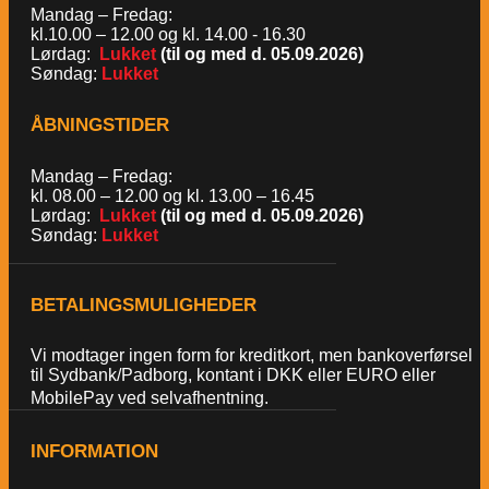
Mandag – Fredag:
kl.10.00 – 12.00 og kl. 14.00 - 16.30
Lørdag:
Lukket
(til og med d. 05.09.2026)
Søndag:
Lukket
ÅBNINGSTIDER
Mandag – Fredag:
kl. 08.00 – 12.00 og kl. 13.00 – 16.45
Lørdag:
Lukket
(til og med d. 05.09.2026)
Søndag:
Lukket
BETALINGSMULIGHEDER
Vi modtager ingen form for kreditkort, men bankoverførsel
til Sydbank/Padborg, kontant i DKK eller EURO eller
MobilePay ved selvafhentning.
INFORMATION