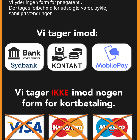
Vi yder ingen form for prisgaranti.
Der tages forbehold for udsolgte varer, trykfejl
samt prisændringer.