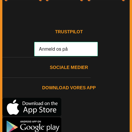
TRUSTPILOT
SOCIALE MEDIER
DOWNLOAD VORES APP