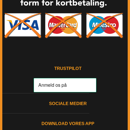
TRUSTPILOT
SOCIALE MEDIER
DOWNLOAD VORES APP