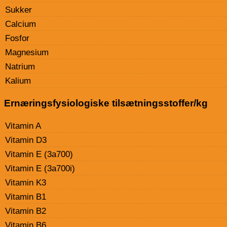
Sukker
Calcium
Fosfor
Magnesium
Natrium
Kalium
Ernæringsfysiologiske tilsætningsstoffer/kg
Vitamin A
Vitamin D3
Vitamin E (3a700)
Vitamin E (3a700i)
Vitamin K3
Vitamin B1
Vitamin B2
Vitamin B6