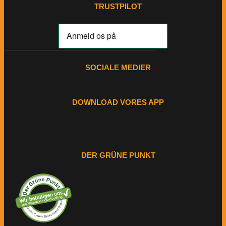
TRUSTPILOT
SOCIALE MEDIER
DOWNLOAD VORES APP
DER GRÜNE PUNKT