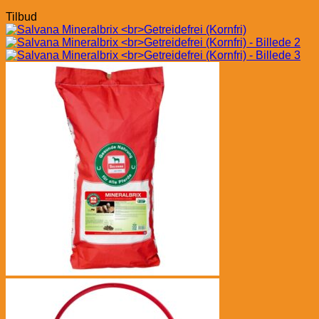
Tilbud