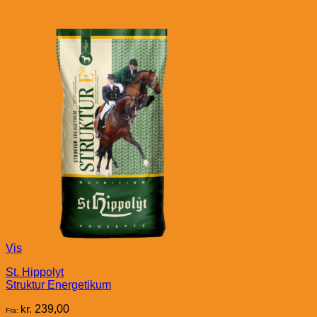
Vis
St. Hippolyt
Struktur Energetikum
kr.
239,00
Fra: