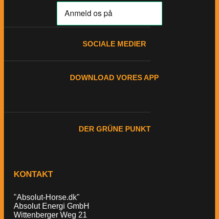
SOCIALE MEDIER
DOWNLOAD VORES APP
DER GRÜNE PUNKT
KONTAKT
"Absolut-Horse.dk"
Absolut Energi GmbH
Wittenberger Weg 21