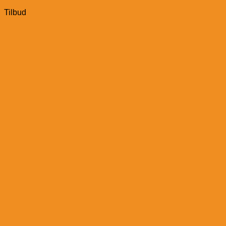
Tilbud