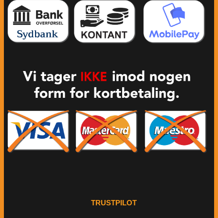
TRUSTPILOT