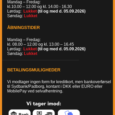
Mandag – Fredag:
kl.10.00 – 12.00 og kl. 14.00 - 16.30
Lørdag:
Lukket
(til og med d. 05.09.2026)
Søndag:
Lukket
ÅBNINGSTIDER
Mandag – Fredag:
kl. 08.00 – 12.00 og kl. 13.00 – 16.45
Lørdag:
Lukket
(til og med d. 05.09.2026)
Søndag:
Lukket
BETALINGSMULIGHEDER
Vi modtager ingen form for kreditkort, men bankoverførsel
til Sydbank/Padborg, kontant i DKK eller EURO eller
MobilePay ved selvafhentning.