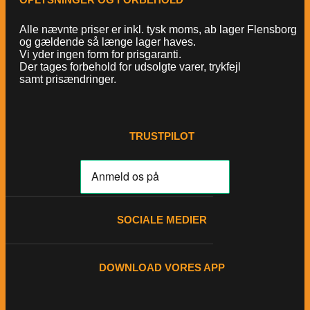
Alle nævnte priser er inkl. tysk moms, ab lager Flensborg
og gældende så længe lager haves.
Vi yder ingen form for prisgaranti.
Der tages forbehold for udsolgte varer, trykfejl
samt prisændringer.
TRUSTPILOT
SOCIALE MEDIER
DOWNLOAD VORES APP