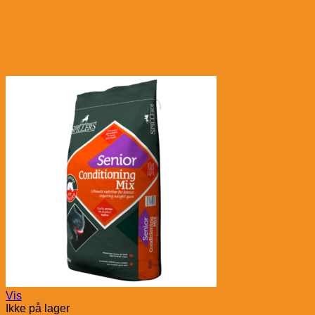
Vis
Ikke på lager