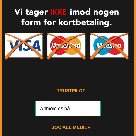
TRUSTPILOT
SOCIALE MEDIER