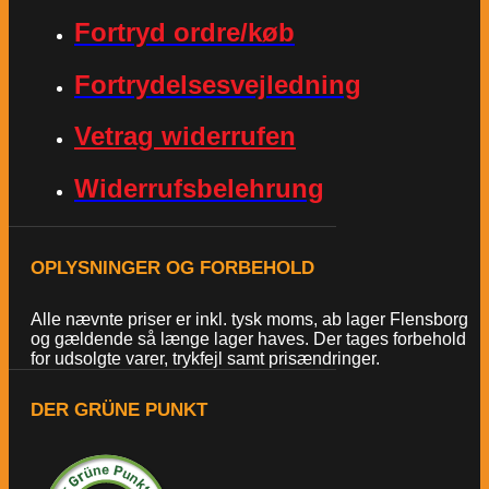
Fortryd ordre/køb
Fortrydelsesvejledning
Vetrag widerrufen
Widerrufsbelehrung
OPLYSNINGER OG FORBEHOLD
Alle nævnte priser er inkl. tysk moms, ab lager Flensborg
og gældende så længe lager haves. Der tages forbehold
for udsolgte varer, trykfejl samt prisændringer.
DER GRÜNE PUNKT