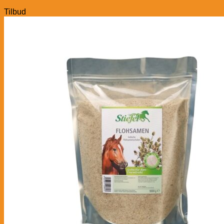
Tilbud