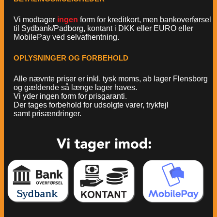
Vi modtager
ingen
form for kreditkort, men bankoverførsel
til Sydbank/Padborg, kontant i DKK eller EURO eller
MobilePay ved selvafhentning.
OPLYSNINGER OG FORBEHOLD
Alle nævnte priser er inkl. tysk moms, ab lager Flensborg
og gældende så længe lager haves.
Vi yder ingen form for prisgaranti.
Der tages forbehold for udsolgte varer, trykfejl
samt prisændringer.