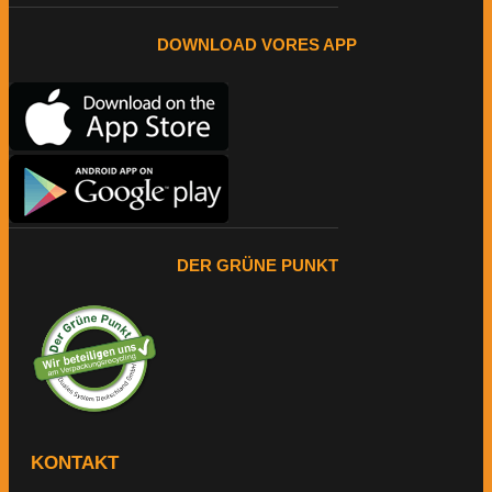
DOWNLOAD VORES APP
DER GRÜNE PUNKT
KONTAKT