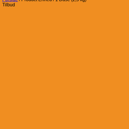
Tilbud