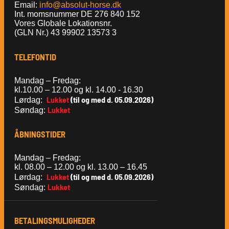
Email:
info@absolut-horse.dk
Int. momsnummer DE 276 840 152
Vores Globale Lokationsnr.
(GLN Nr.) 43 99902 13573 3
TELEFONTID
Mandag – Fredag:
kl.10.00 – 12.00 og kl. 14.00 - 16.30
Lukket
(til og med d. 05.09.2026)
Lørdag:
Lukket
Søndag:
ÅBNINGSTIDER
Mandag – Fredag:
kl. 08.00 – 12.00 og kl. 13.00 – 16.45
Lukket
(til og med d. 05.09.2026)
Lørdag:
Lukket
Søndag:
BETALINGSMULIGHEDER