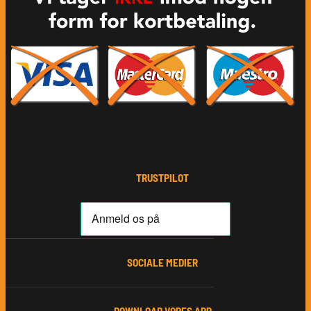
TRUSTPILOT
SOCIALE MEDIER