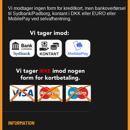
Vi modtager ingen form for kreditkort, men bankoverførsel
til Sydbank/Padborg, kontant i DKK eller EURO eller
MobilePay ved selvafhentning.
INFORMATION