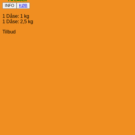
INFO
KØB
1 Dåse: 1 kg
1 Dåse: 2,5 kg
Tilbud