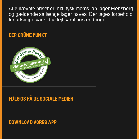
Alle nævnte priser er inkl. tysk moms, ab lager Flensborg
og gældende så længe lager haves. Der tages forbehold
for udsolgte varer, trykfejl samt prisændringer.
DER GRÜNE PUNKT
FØLG OS PÅ DE SOCIALE MEDIER
DOWNLOAD VORES APP