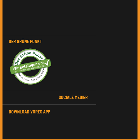
DER GRÜNE PUNKT
SOCIALE MEDIER
DOWNLOAD VORES APP