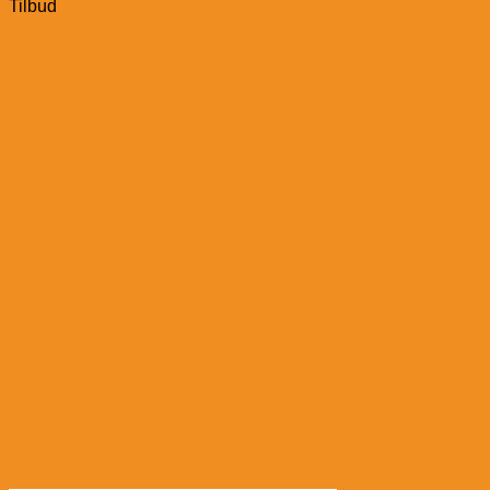
Tilbud