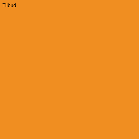
Tilbud