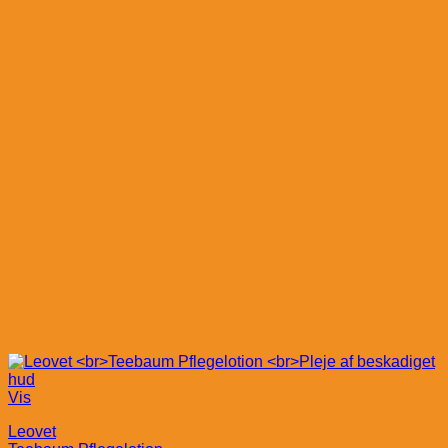
Vis
Leovet