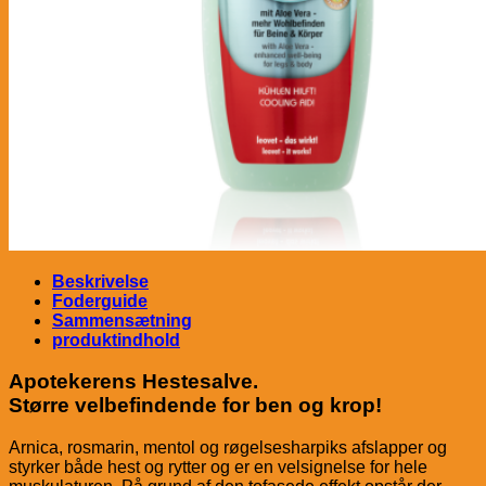
Beskrivelse
Foderguide
Sammensætning
produktindhold
Apotekerens Hestesalve.
Større velbefindende for ben og krop!
Arnica, rosmarin, mentol og røgelsesharpiks afslapper og
styrker både hest og rytter og er en velsignelse for hele