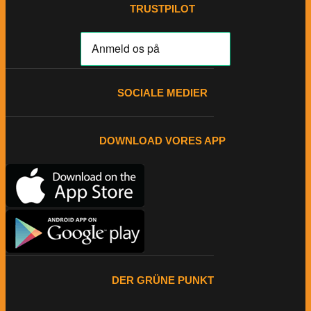
TRUSTPILOT
SOCIALE MEDIER
DOWNLOAD VORES APP
DER GRÜNE PUNKT