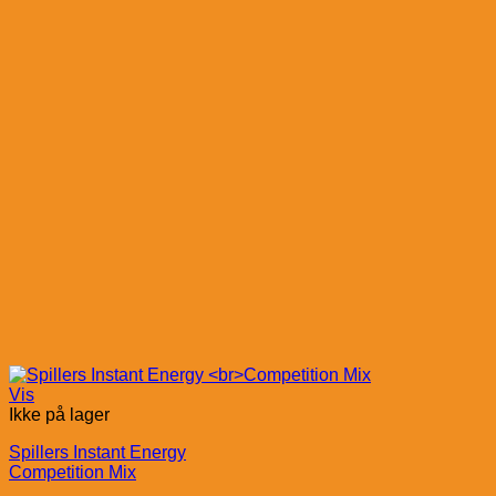
Vis
Ikke på lager
Spillers Instant Energy
Competition Mix