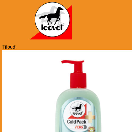
Tilbud