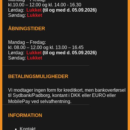
kl.10.00 – 12.00 og kl. 14.00 - 16.30
Lørdag:
Lukket
(til og med d. 05.09.2026)
Søndag:
Lukket
ÅBNINGSTIDER
Mandag – Fredag:
kl. 08.00 – 12.00 og kl. 13.00 – 16.45
Lørdag:
Lukket
(til og med d. 05.09.2026)
Søndag:
Lukket
BETALINGSMULIGHEDER
Vi modtager ingen form for kreditkort, men bankoverførsel
til Sydbank/Padborg, kontant i DKK eller EURO eller
MobilePay ved selvafhentning.
INFORMATION
Kontakt