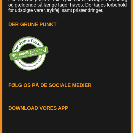
og gældende så længe lager haves. Der tages forbehold
for udsolgte varer, trykfejl samt prisændringer.
DER GRÜNE PUNKT
FØLG OS PÅ DE SOCIALE MEDIER
DOWNLOAD VORES APP