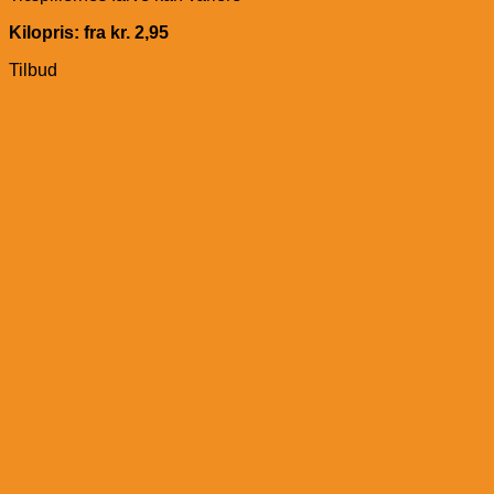
Kilopris: fra kr. 2,95
Tilbud