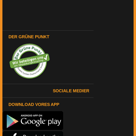
DER GRÜNE PUNKT
SOCIALE MEDIER
DOWNLOAD VORES APP