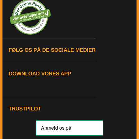
FØLG OS PÅ DE SOCIALE MEDIER
DOWNLOAD VORES APP
TRUSTPILOT