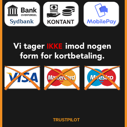
TRUSTPILOT