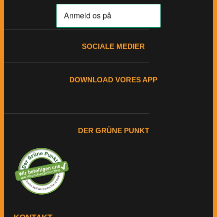
SOCIALE MEDIER
DOWNLOAD VORES APP
DER GRÜNE PUNKT