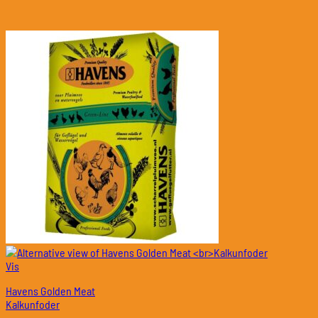
Vis
Havens Golden Meat
Kalkunfoder