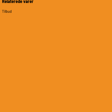
Relaterede varer
antal
Tilbud