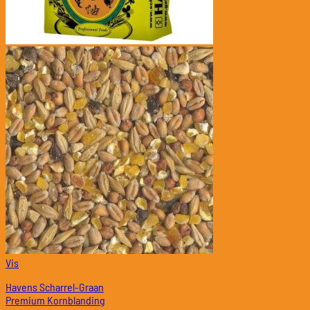
Vis
Havens Scharrel-Graan
Premium Kornblanding