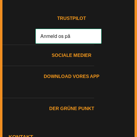
TRUSTPILOT
SOCIALE MEDIER
DOWNLOAD VORES APP
DER GRÜNE PUNKT