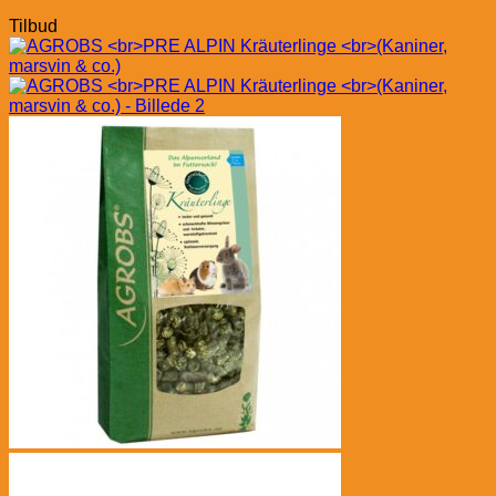
Tilbud