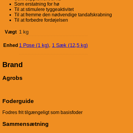
Som erstatning for hø
Til at stimulere tyggeaktivitet
Til at fremme den nødvendige tandafskrabning
Til at forbedre fordøjelsen
1 kg
Vægt
1 Pose (1 kg)
,
1 Sæk (12,5 kg)
Enhed
Brand
Agrobs
Foderguide
Fodres frit tilgængeligt som basisfoder
Sammensætning