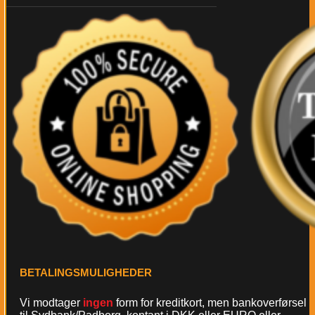
BETALINGSMULIGHEDER
Vi modtager
ingen
form for kreditkort, men bankoverførsel