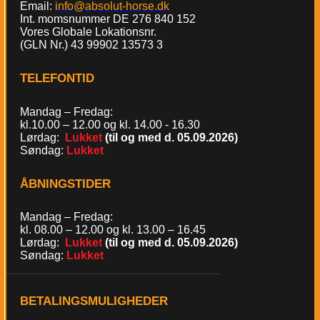
Email:
info@absolut-horse.dk
Int. momsnummer DE 276 840 152
Vores Globale Lokationsnr.
(GLN Nr.) 43 99902 13573 3
TELEFONTID
Mandag – Fredag:
kl.10.00 – 12.00 og kl. 14.00 - 16.30
Lørdag:
Lukket
(til og med d. 05.09.2026)
Søndag:
Lukket
ÅBNINGSTIDER
Mandag – Fredag:
kl. 08.00 – 12.00 og kl. 13.00 – 16.45
Lørdag:
Lukket
(til og med d. 05.09.2026)
Søndag:
Lukket
BETALINGSMULIGHEDER