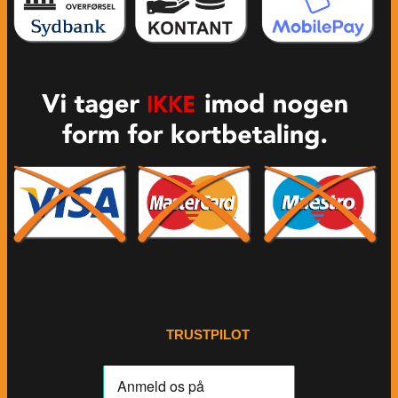
TRUSTPILOT