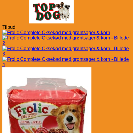
Tilbud