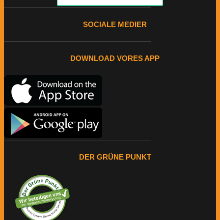
SOCIALE MEDIER
DOWNLOAD VORES APP
DER GRÜNE PUNKT