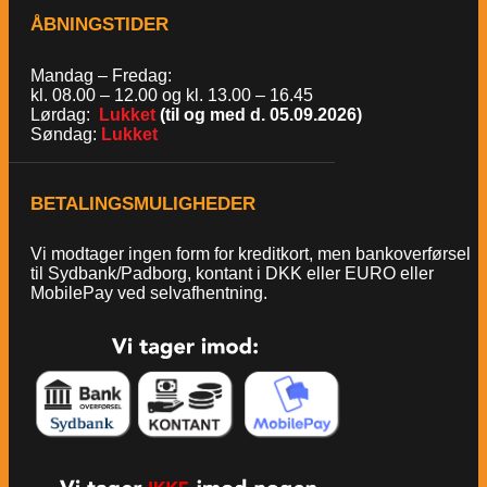
ÅBNINGSTIDER
Mandag – Fredag:
kl. 08.00 – 12.00 og kl. 13.00 – 16.45
Lørdag:
Lukket
(til og med d. 05.09.2026)
Søndag:
Lukket
BETALINGSMULIGHEDER
Vi modtager ingen form for kreditkort, men bankoverførsel
til Sydbank/Padborg, kontant i DKK eller EURO eller
MobilePay ved selvafhentning.