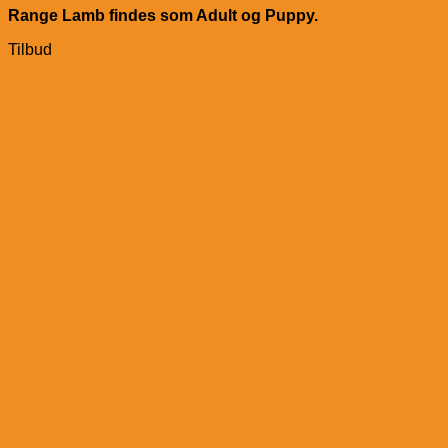
Range Lamb findes som Adult og Puppy.
Tilbud