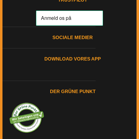
SOCIALE MEDIER
DOWNLOAD VORES APP
DER GRÜNE PUNKT