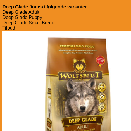
Deep Glade findes i følgende varianter:
Deep Glade Adult
Deep Glade Puppy
Deep Glade Small Breed
Tilbud