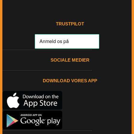
TRUSTPILOT
SOCIALE MEDIER
DOWNLOAD VORES APP