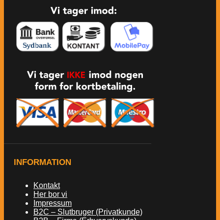
INFORMATION
Kontakt
Her bor vi
Impressum
B2C – Slutbruger (Privatkunde)