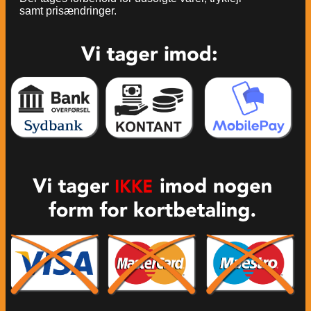
samt prisændringer.