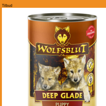
Tilbud