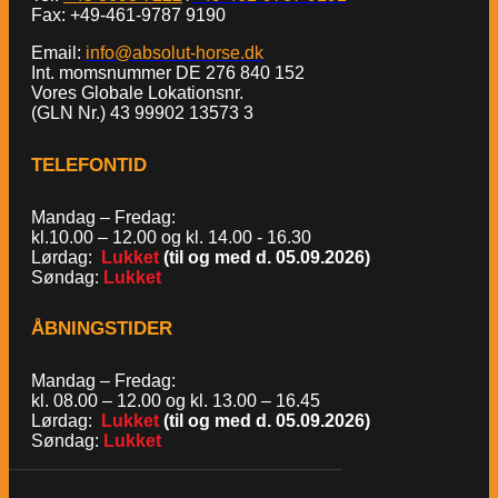
Fax: +49-461-9787 9190
Email:
info@absolut-horse.dk
Int. momsnummer DE 276 840 152
Vores Globale Lokationsnr.
(GLN Nr.) 43 99902 13573 3
TELEFONTID
Mandag – Fredag:
kl.10.00 – 12.00 og kl. 14.00 - 16.30
Lørdag:
Lukket
(til og med d. 05.09.2026)
Søndag:
Lukket
ÅBNINGSTIDER
Mandag – Fredag:
kl. 08.00 – 12.00 og kl. 13.00 – 16.45
Lørdag:
Lukket
(til og med d. 05.09.2026)
Søndag:
Lukket