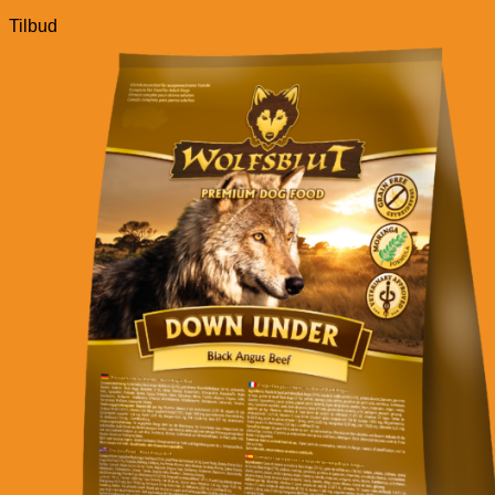
Tilbud