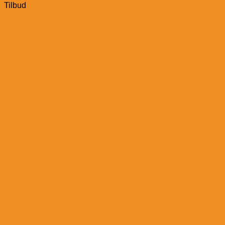
Tilbud