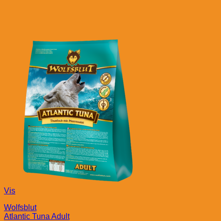
Vis
Wolfsblut
Atlantic Tuna Adult