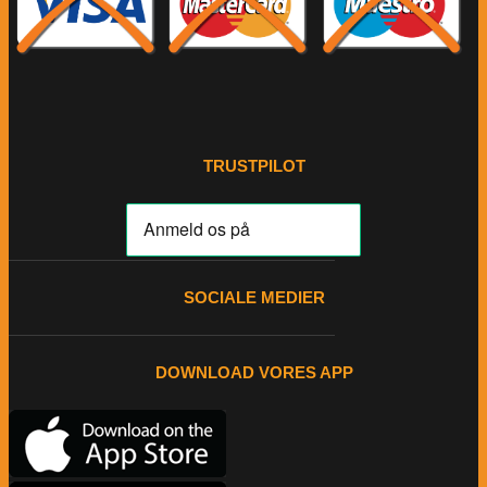
TRUSTPILOT
SOCIALE MEDIER
DOWNLOAD VORES APP