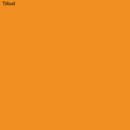
Tilbud