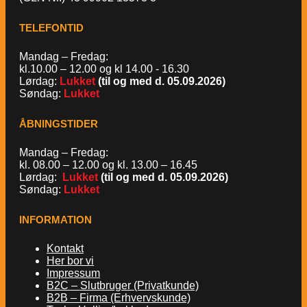
TELEFONTID
Mandag – Fredag:
kl.10.00 – 12.00 og kl 14.00 - 16.30
Lørdag:
Lukket
(til og med d. 05.09.2026)
Søndag:
Lukket
ÅBNINGSTIDER
Mandag – Fredag:
kl. 08.00 – 12.00 og kl. 13.00 – 16.45
Lørdag:
Lukket
(til og med d. 05.09.2026)
Søndag:
Lukket
INFORMATION
Kontakt
Her bor vi
Impressum
B2C – Slutbruger (Privatkunde)
B2B – Firma (Erhvervskunde)