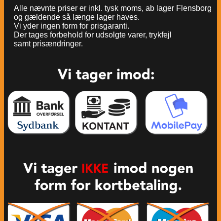
Alle nævnte priser er inkl. tysk moms, ab lager Flensborg
og gældende så længe lager haves.
Vi yder ingen form for prisgaranti.
Der tages forbehold for udsolgte varer, trykfejl
samt prisændringer.