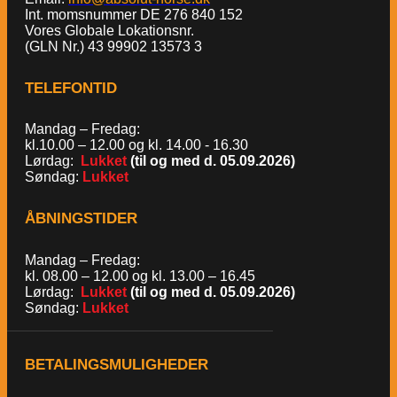
Int. momsnummer DE 276 840 152
Vores Globale Lokationsnr.
(GLN Nr.) 43 99902 13573 3
TELEFONTID
Mandag – Fredag:
kl.10.00 – 12.00 og kl. 14.00 - 16.30
Lørdag:
Lukket
(til og med d. 05.09.2026)
Søndag:
Lukket
ÅBNINGSTIDER
Mandag – Fredag:
kl. 08.00 – 12.00 og kl. 13.00 – 16.45
Lørdag:
Lukket
(til og med d. 05.09.2026)
Søndag:
Lukket
BETALINGSMULIGHEDER