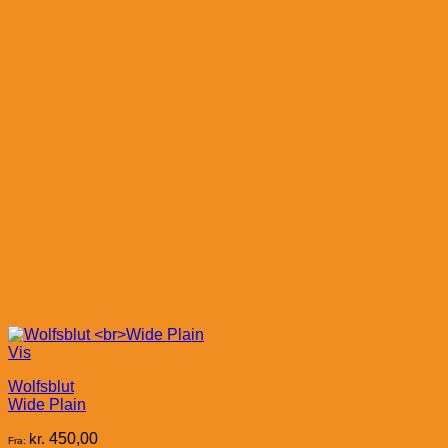
Vis
Wolfsblut
Wide Plain
kr.
450,00
Fra: