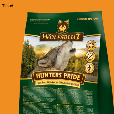
Tilbud