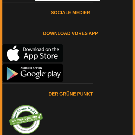
SOCIALE MEDIER
DOWNLOAD VORES APP
DER GRÜNE PUNKT