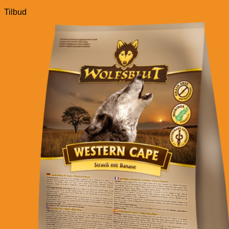
Tilbud