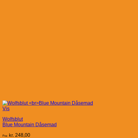
Vis
Wolfsblut
Blue Mountain Dåsemad
kr.
248,00
Fra: