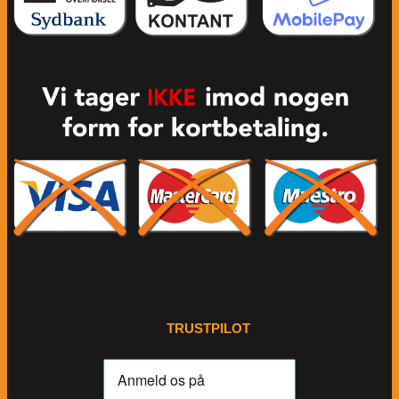
TRUSTPILOT