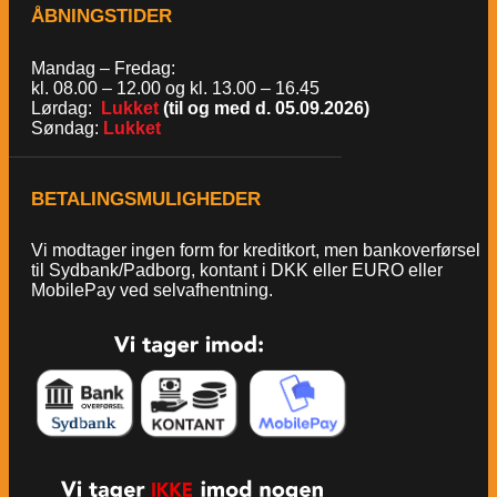
ÅBNINGSTIDER
Mandag – Fredag:
kl. 08.00 – 12.00 og kl. 13.00 – 16.45
Lørdag:
Lukket
(til og med d. 05.09.2026)
Søndag:
Lukket
BETALINGSMULIGHEDER
Vi modtager ingen form for kreditkort, men bankoverførsel
til Sydbank/Padborg, kontant i DKK eller EURO eller
MobilePay ved selvafhentning.