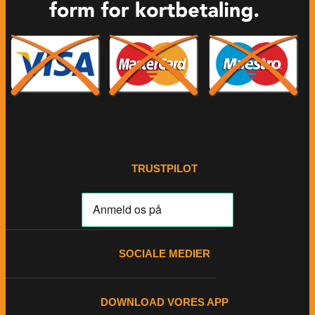
TRUSTPILOT
SOCIALE MEDIER
DOWNLOAD VORES APP