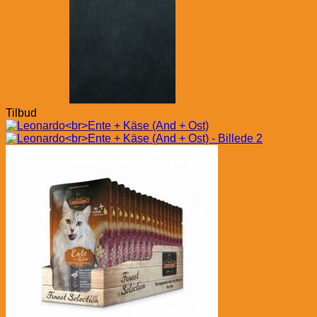
Tilbud