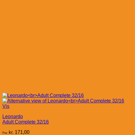
Vis
Leonardo
Adult Complete 32/16
kr.
171,00
Fra: