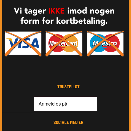
TRUSTPILOT
SOCIALE MEDIER