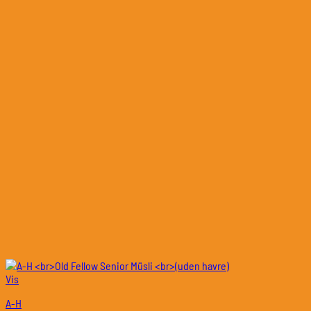
Vis
A-H