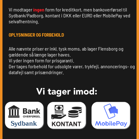
Vi modtager
ingen
form for kreditkort, men bankoverførsel til
Sydbank/Padborg, kontant i DKK eller EURO eller MobilePay ved
selvafhentning.
OPLYSNINGER OG FORBEHOLD
Alle nævnte priser er inkl. tysk moms, ab lager Flensborg og
gældende så længe lager haves.
Vi yder ingen form for prisgaranti.
Der tages forbehold for udsolgte varer, trykfejl, annoncerings- og
datafejl samt prisændringer.