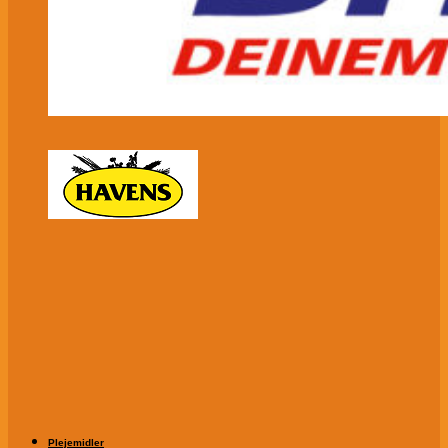
Plejemidler