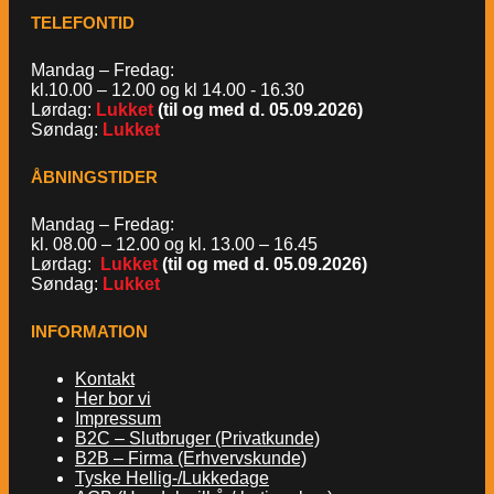
TELEFONTID
Mandag – Fredag:
kl.10.00 – 12.00 og kl 14.00 - 16.30
Lørdag:
Lukket
(til og med d. 05.09.2026)
Søndag:
Lukket
ÅBNINGSTIDER
Mandag – Fredag:
kl. 08.00 – 12.00 og kl. 13.00 – 16.45
Lørdag:
Lukket
(til og med d. 05.09.2026)
Søndag:
Lukket
INFORMATION
Kontakt
Her bor vi
Impressum
B2C – Slutbruger (Privatkunde)
B2B – Firma (Erhvervskunde)
Tyske Hellig-/Lukkedage