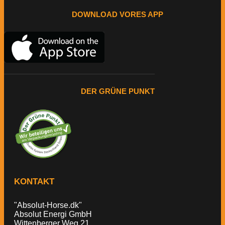
DOWNLOAD VORES APP
DER GRÜNE PUNKT
KONTAKT
"Absolut-Horse.dk"
Absolut Energi GmbH
Wittenberger Weg 21