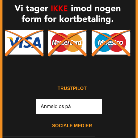
TRUSTPILOT
SOCIALE MEDIER