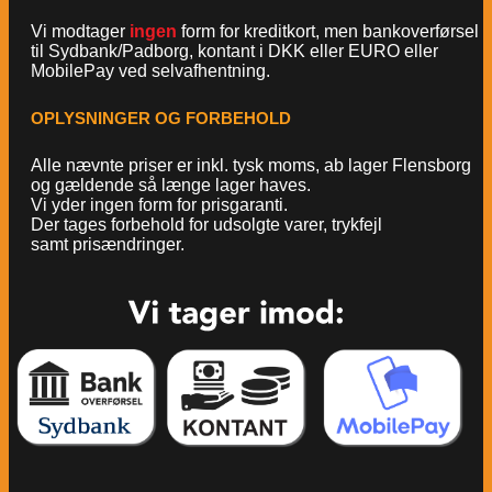
Vi modtager
ingen
form for kreditkort, men bankoverførsel
til Sydbank/Padborg, kontant i DKK eller EURO eller
MobilePay ved selvafhentning.
OPLYSNINGER OG FORBEHOLD
Alle nævnte priser er inkl. tysk moms, ab lager Flensborg
og gældende så længe lager haves.
Vi yder ingen form for prisgaranti.
Der tages forbehold for udsolgte varer, trykfejl
samt prisændringer.