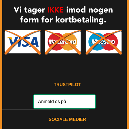
TRUSTPILOT
SOCIALE MEDIER