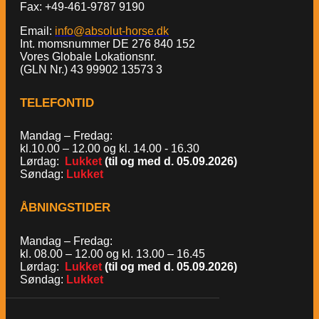
Fax: +49-461-9787 9190
Email:
info@absolut-horse.dk
Int. momsnummer DE 276 840 152
Vores Globale Lokationsnr.
(GLN Nr.) 43 99902 13573 3
TELEFONTID
Mandag – Fredag:
kl.10.00 – 12.00 og kl. 14.00 - 16.30
Lørdag:
Lukket
(til og med d. 05.09.2026)
Søndag:
Lukket
ÅBNINGSTIDER
Mandag – Fredag:
kl. 08.00 – 12.00 og kl. 13.00 – 16.45
Lørdag:
Lukket
(til og med d. 05.09.2026)
Søndag:
Lukket