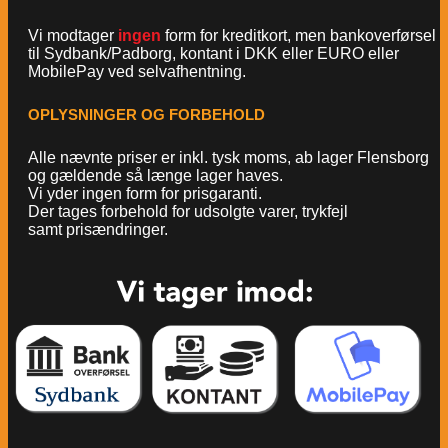
Vi modtager
ingen
form for kreditkort, men bankoverførsel
til Sydbank/Padborg, kontant i DKK eller EURO eller
MobilePay ved selvafhentning.
OPLYSNINGER OG FORBEHOLD
Alle nævnte priser er inkl. tysk moms, ab lager Flensborg
og gældende så længe lager haves.
Vi yder ingen form for prisgaranti.
Der tages forbehold for udsolgte varer, trykfejl
samt prisændringer.