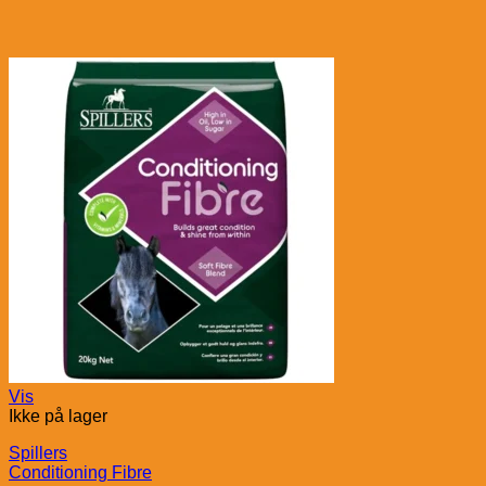
Vis
Ikke på lager
Spillers
Conditioning Fibre