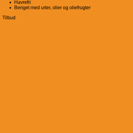
Havrefri
Beriget med urter, olier og oliefrugter
Tilbud