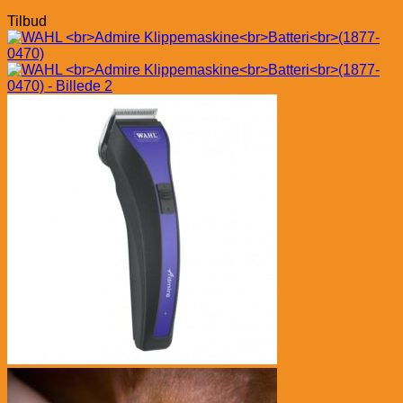
Tilbud