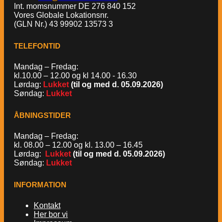
Int. momsnummer DE 276 840 152
Vores Globale Lokationsnr.
(GLN Nr.) 43 99902 13573 3
TELEFONTID
Mandag – Fredag:
kl.10.00 – 12.00 og kl 14.00 - 16.30
Lørdag:
Lukket
(til og med d. 05.09.2026)
Søndag:
Lukket
ÅBNINGSTIDER
Mandag – Fredag:
kl. 08.00 – 12.00 og kl. 13.00 – 16.45
Lørdag:
Lukket
(til og med d. 05.09.2026)
Søndag:
Lukket
INFORMATION
Kontakt
Her bor vi