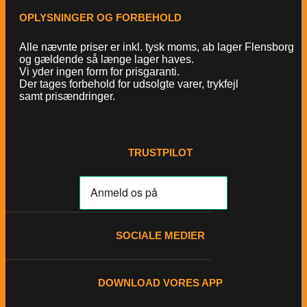
OPLYSNINGER OG FORBEHOLD
Alle nævnte priser er inkl. tysk moms, ab lager Flensborg
og gældende så længe lager haves.
Vi yder ingen form for prisgaranti.
Der tages forbehold for udsolgte varer, trykfejl
samt prisændringer.
TRUSTPILOT
SOCIALE MEDIER
DOWNLOAD VORES APP