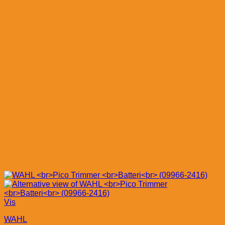
Vis
WAHL