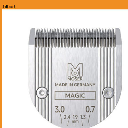
Tilbud