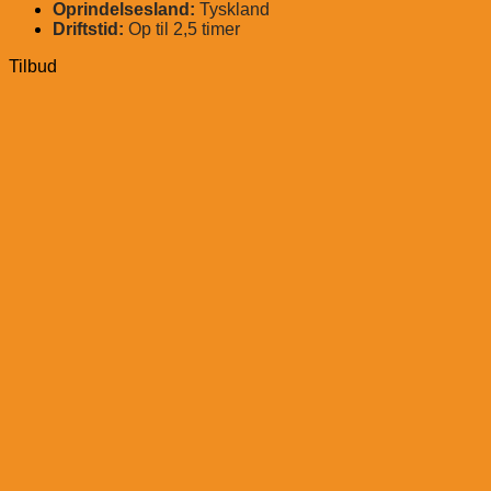
Oprindelsesland:
Tyskland
Driftstid:
Op til 2,5 timer
Tilbud