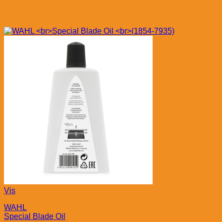
Vis
WAHL
Special Blade Oil