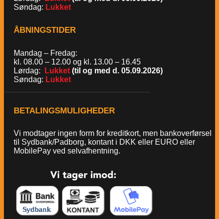
Søndag:
Lukket
ÅBNINGSTIDER
Mandag – Fredag:
kl. 08.00 – 12.00 og kl. 13.00 – 16.45
Lørdag:
Lukket
(til og med d. 05.09.2026)
Søndag:
Lukket
BETALINGSMULIGHEDER
Vi modtager ingen form for kreditkort, men bankoverførsel
til Sydbank/Padborg, kontant i DKK eller EURO eller
MobilePay ved selvafhentning.