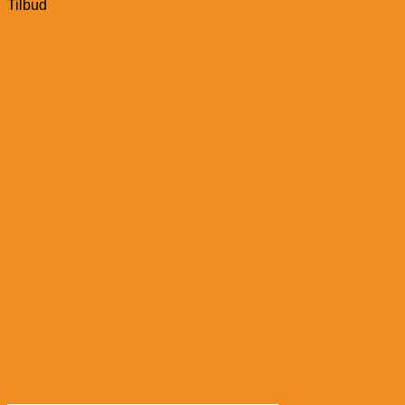
Tilbud