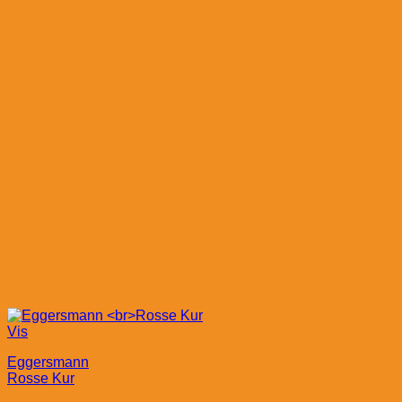
Vis
Eggersmann
Rosse Kur