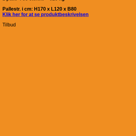
Pallestr. i cm: H170 x L120 x B80
Klik her for at se produktbeskrivelsen
Tilbud