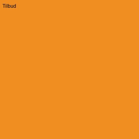
Tilbud