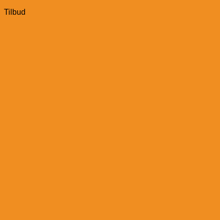
Tilbud