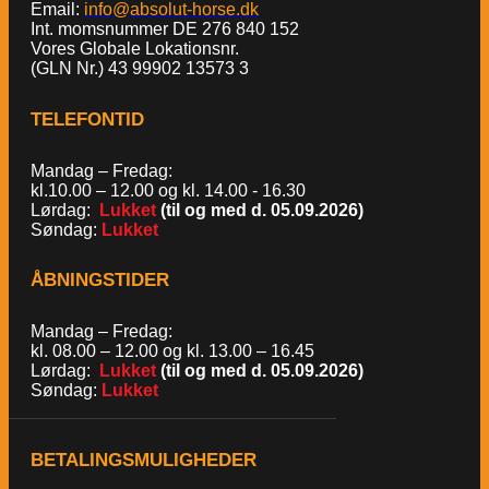
Email:
info@absolut-horse.dk
Int. momsnummer DE 276 840 152
Vores Globale Lokationsnr.
(GLN Nr.) 43 99902 13573 3
TELEFONTID
Mandag – Fredag:
kl.10.00 – 12.00 og kl. 14.00 - 16.30
Lørdag:
Lukket
(til og med d. 05.09.2026)
Søndag:
Lukket
ÅBNINGSTIDER
Mandag – Fredag:
kl. 08.00 – 12.00 og kl. 13.00 – 16.45
Lørdag:
Lukket
(til og med d. 05.09.2026)
Søndag:
Lukket
BETALINGSMULIGHEDER