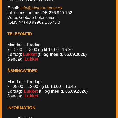
Email:
info@absolut-horse.dk
Int. momsnummer DE 276 840 152
Vores Globale Lokationsnr.
(GLN Nr.) 43 99902 13573 3
TELEFONTID
Mandag – Fredag:
kl.10.00 – 12.00 og kl 14.00 - 16.30
Lørdag:
Lukket
(til og med d. 05.09.2026)
Søndag:
Lukket
ÅBNINGSTIDER
Mandag – Fredag:
kl. 08.00 – 12.00 og kl. 13.00 – 16.45
Lørdag:
Lukket
(til og med d. 05.09.2026)
Søndag:
Lukket
INFORMATION