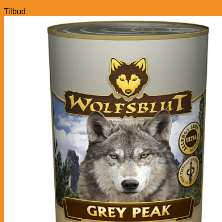
Tilbud