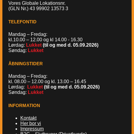
Vores Globale Lokationsnr.
(GLN Nr.) 43 99902 13573 3
TELEFONTID
Mandag – Fredag:
kl.10.00 – 12.00 og kl 14.00 - 16.30
Lørdag:
Lukket
(til og med d. 05.09.2026)
Søndag:
Lukket
ÅBNINGSTIDER
Mandag – Fredag:
kl. 08.00 – 12.00 og kl. 13.00 – 16.45
Lørdag:
Lukket
(til og med d. 05.09.2026)
Søndag:
Lukket
INFORMATION
Kontakt
Her bor vi
Impressum