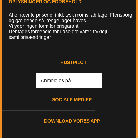
OPLYSNINGER OG FORBEHOLD
Alle nævnte priser er inkl. tysk moms, ab lager Flensborg
og gældende så længe lager haves.
Vi yder ingen form for prisgaranti.
Der tages forbehold for udsolgte varer, trykfejl
samt prisændringer.
TRUSTPILOT
SOCIALE MEDIER
DOWNLOAD VORES APP