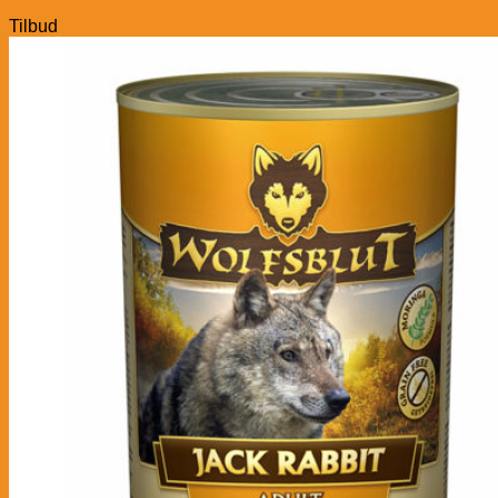
Tilbud