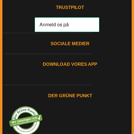
TRUSTPILOT
SOCIALE MEDIER
DOWNLOAD VORES APP
DER GRÜNE PUNKT