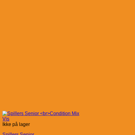
Vis
Ikke på lager
Spillers Senior