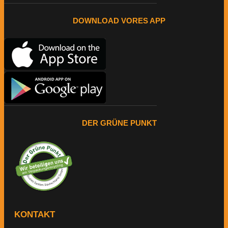
DOWNLOAD VORES APP
DER GRÜNE PUNKT
KONTAKT