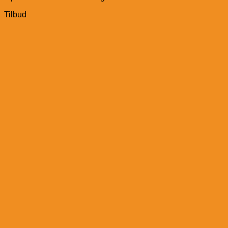
Tilbud