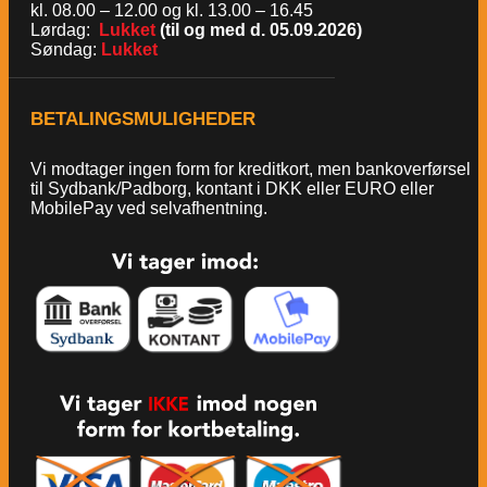
kl. 08.00 – 12.00 og kl. 13.00 – 16.45
Lørdag:
Lukket
(til og med d. 05.09.2026)
Søndag:
Lukket
BETALINGSMULIGHEDER
Vi modtager ingen form for kreditkort, men bankoverførsel
til Sydbank/Padborg, kontant i DKK eller EURO eller
MobilePay ved selvafhentning.