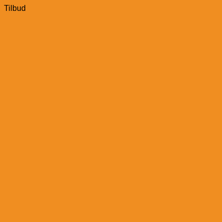
Tilbud