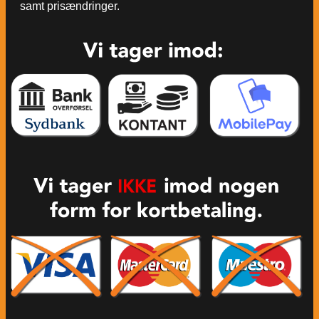
samt prisændringer.