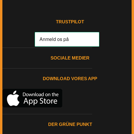
TRUSTPILOT
SOCIALE MEDIER
DOWNLOAD VORES APP
DER GRÜNE PUNKT