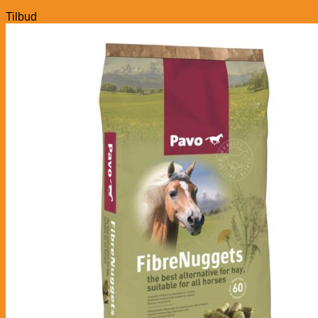
Tilbud