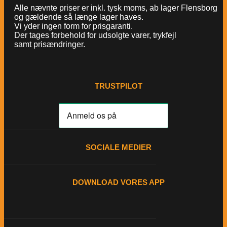
Alle nævnte priser er inkl. tysk moms, ab lager Flensborg
og gældende så længe lager haves.
Vi yder ingen form for prisgaranti.
Der tages forbehold for udsolgte varer, trykfejl
samt prisændringer.
TRUSTPILOT
SOCIALE MEDIER
DOWNLOAD VORES APP