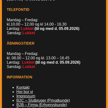
TELEFONTID
Mandag – Fredag:
kl.10.00 – 12.00 og kl 14.00 - 16.30
Lørdag:
Lukket
(til og med d. 05.09.2026)
Søndag:
Lukket
ÅBNINGSTIDER
Mandag – Fredag:
kl. 08.00 – 12.00 og kl. 13.00 – 16.45
Lørdag:
Lukket
(til og med d. 05.09.2026)
Søndag:
Lukket
INFORMATION
Kontakt
Her bor vi
Impressum
B2C – Slutbruger (Privatkunde)
B2B – Firma (Erhvervskunde)