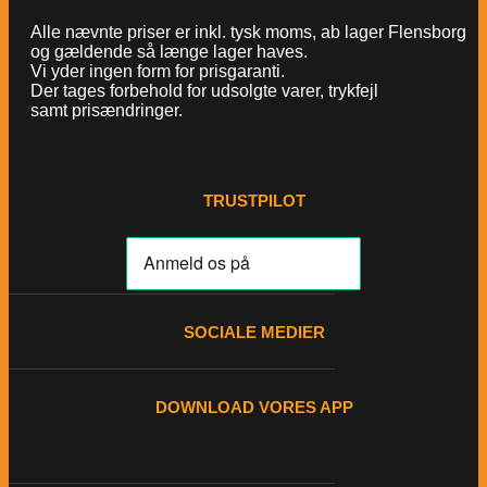
Alle nævnte priser er inkl. tysk moms, ab lager Flensborg
og gældende så længe lager haves.
Vi yder ingen form for prisgaranti.
Der tages forbehold for udsolgte varer, trykfejl
samt prisændringer.
TRUSTPILOT
SOCIALE MEDIER
DOWNLOAD VORES APP